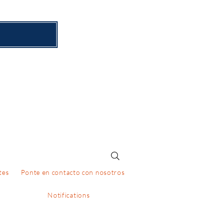
tes
Ponte en contacto con nosotros
Notifications