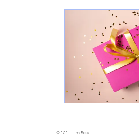
© 2021 Luna Rosa